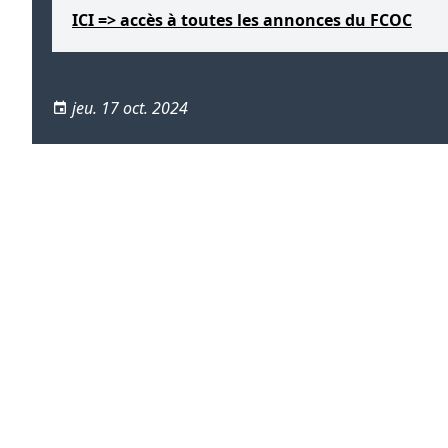
ICI => accès à toutes les annonces du FCOC
jeu. 17 oct. 2024