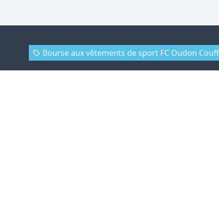
Bourse aux vêtements de sport FC Oudon Couf